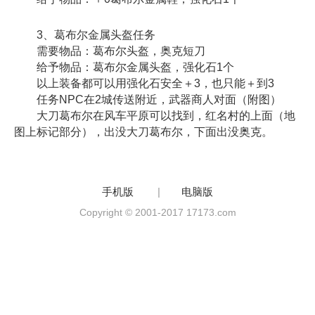
3、葛布尔金属头盔任务
需要物品：葛布尔头盔，奥克短刀
给予物品：葛布尔金属头盔，强化石1个
以上装备都可以用强化石安全＋3，也只能＋到3
任务NPC在2城传送附近，武器商人对面（附图）
大刀葛布尔在风车平原可以找到，红名村的上面（地
图上标记部分），出没大刀葛布尔，下面出没奥克。
手机版
|
电脑版
Copyright © 2001-2017 17173.com