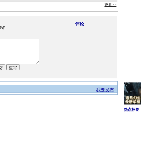
更多>>
评论
匿名
我要发布
热点标签