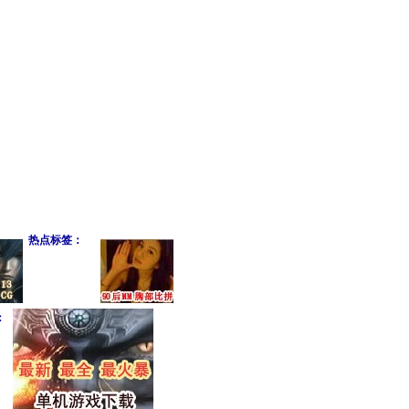
热点标签：
：