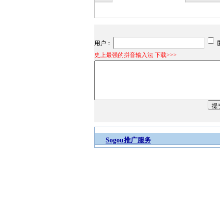
用户：
史上最强的拼音输入法 下载>>>
Sogou推广服务