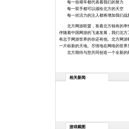
每一份艰辛都代表着我们的努力
每一双手都可以描绘北方的天空
每一丝活力的注入都将增加我们战
北方网游联盟，靠着北方独有的率性
伴随着中国网游的飞速发展，我们北方
有志于网游世界的你还有他。北方网游
一片崭新的天地。尽情地在网络的世界
北方期待与您共同创造一个全新的
相关新闻
游戏截图