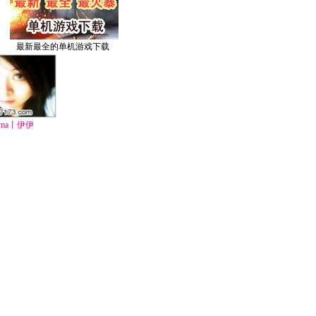
最新最全的单机游戏下载
ma丨伊伊