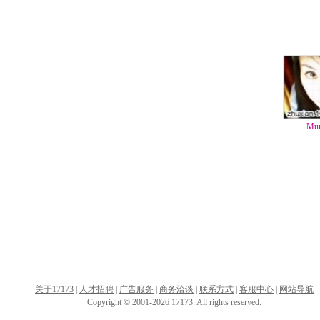
Mu
关于17173
|
人才招聘
|
广告服务
|
商务洽谈
|
联系方式
|
客服中心
|
网站导航
Copyright © 2001-2026 17173. All rights reserved.