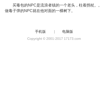
买毒包的NPC是流浪者镇的一个老头，柱着拐杖。。
做毒子弹的NPC就在他对面的一棵树下。
手机版
|
电脑版
Copyright © 2001-2017 17173.com