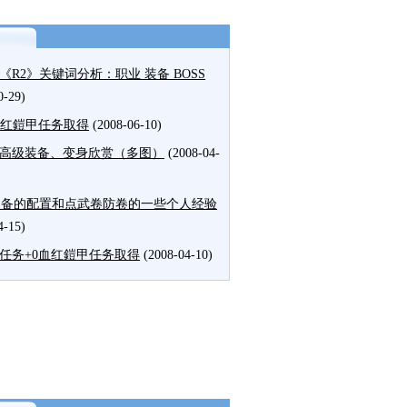
《R2》关键词分析：职业 装备 BOSS
0-29)
血红鎧甲任务取得
(2008-06-10)
高级装备、变身欣赏（多图）
(2008-04-
装备的配置和点武卷防卷的一些个人经验
4-15)
任务+0血红鎧甲任务取得
(2008-04-10)