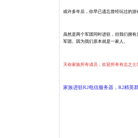
或许多年后，你早已遗忘曾经玩过的游
虽然是两个军团同时进驻，但我们拥有
军团。因为我们原本就是一家人。
天命家族所有成员，欢迎所有有志之士
家族进驻R2电信服务器，R2精英群号：