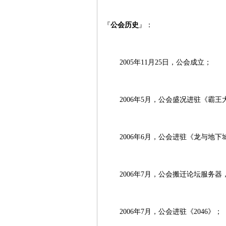
『
公会历史
』：
2005年11月25日，公会成立；
2006年5月，公会盛况进驻《霸王
2006年6月，公会进驻《龙与地下
2006年7月，公会搬迁论坛服务器
2006年7月，公会进驻《2046》；