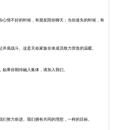
你心情不好的时候，有朋友陪你聊天；当你迷失的时候，有
起并肩战斗。这是天命家族全体成员致力营造的温暖。
，如果你期待融入集体，请加入我们。
我们努力前进。我们拥有共同的理想，一样的目标。