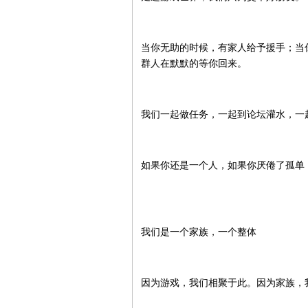
当你无助的时候，有家人给予援手；当
群人在默默的等你回来。
我们一起做任务，一起到论坛灌水，一
如果你还是一个人，如果你厌倦了孤单
我们是一个家族，一个整体
因为游戏，我们相聚于此。因为家族，