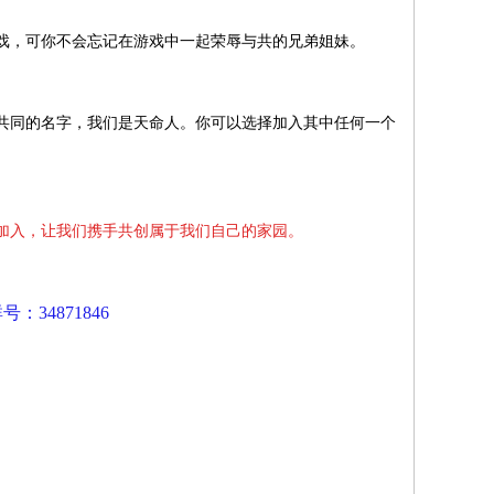
戏，可你不会忘记在游戏中一起荣辱与共的兄弟姐妹。
共同的名字，我们是天命人。你可以选择加入其中任何一个
加入，让我们携手共创属于我们自己的家园。
34871846