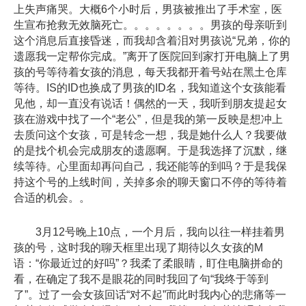
上失声痛哭。大概6个小时后，男孩被推出了手术室，医
生宣布抢救无效脑死亡。。。。。。。。男孩的母亲听到
这个消息后直接昏迷，而我却含着泪对男孩说“兄弟，你的
遗愿我一定帮你完成。”离开了医院回到家打开电脑上了男
孩的号等待着女孩的消息，每天我都开着号站在黑土仓库
等待。IS的ID也换成了男孩的ID名，我知道这个女孩能看
见他，却一直没有说话！偶然的一天，我听到朋友提起女
孩在游戏中找了一个“老公”，但是我的第一反映是想冲上
去质问这个女孩，可是转念一想，我是她什么人？我要做
的是找个机会完成朋友的遗愿啊。于是我选择了沉默，继
续等待。心里面却再问自己，我还能等的到吗？于是我保
持这个号的上线时间，关掉多余的聊天窗口不停的等待着
合适的机会。。
3月12号晚上10点，一个月后，我向以往一样挂着男
孩的号，这时我的聊天框里出现了期待以久女孩的M
语：“你最近过的好吗”？我柔了柔眼睛，盯住电脑拼命的
看，在确定了我不是眼花的同时我回了句“我终于等到
了”。过了一会女孩回话“对不起”而此时我内心的悲痛等一