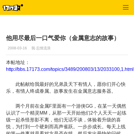
专区_《R2》
>
心情文学
>
正文
他用尽最后一口气爱你（金属意志的故事）
2008-03-16
我·忘情流浪
本帖地址：
http://bbs.17173.com/topics/3489/200803/13/2033100,1.html
此帖献给我最好的兄弟及天下有情人，愿你们开心快
乐，有情人终成眷属。故事发生在金属意志服务器。
两个月前在金属F里面有一个游侠GG，在某一天偶然
认识了一个精灵MM，从那一天开始他们2个人天天一起练
级一起杀怪形影不离，他们无话不谈，体验着升级的喜
悦，为打到一个硬刺而高声雀跃。一步步成长。每天上线
的第一件事就是看对方是否在线，然后发出最快的问候