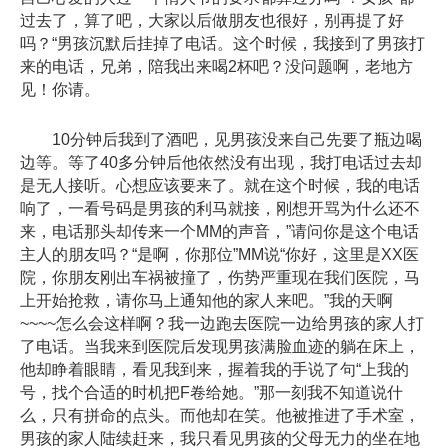
过去了，算了吧，大家以后做朋友也很好，别再提了好
吗？“男孩沉默后挂掉了电话。这个时候，我接到了男孩打
来的电话，兄弟，陪我出来喝2杯吧？没问题啊，老地方
见！你请。
10分钟后我到了酒吧，见男孩没来自己先要了瓶边喝
边等。等了40多分钟后他依然没有出现，我打电话过去却
是无人接听。心想应该要来了。就在这个时候，我的电话
响了，一看号码是男孩的利马就接，刚想开骂为什么还不
来，电话那头却传来一个MM的声音，”请问你是这个电话
主人的朋友吗？“是啊，你那位”MM说“你好，这里是XX医
院，你朋友刚出车祸被撞了，伤势严重现在我们医院，马
上开始抢救，请你马上通知他的家人来吧。”我的天啊
~~~~怎么会这样啊？我一边跑去医院一边给男孩的家人打
了电话。当我来到医院后发现男孩满脸血迹的躺在床上，
他却睁着眼睛，看见我到来，握着我的手说了句“上我的
号，找个合适的时机把F卷给她。”那一刻我不知道说什
么，只有拼命的点头。而他却在笑。他被推进了手术室，
男孩的家人陆续赶来，我只看见男孩的父母无力的坐在地