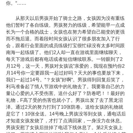
你。“……
从那天以后男孩开始了骑士之路，女孩因为没有重练
他们暂时了各自练级。男孩努力的练级，希望能早一点成
长为一个合格的战士，女孩也在努力希望自己能变的更强
而不拖后退。而着段时间女孩认识了很多朋友加入了行
会，跟着行会里面的成员练级打宝很忙碌没有太多时间跟
南海一起练级了。他们2人却一直在游戏里面继续聊天，
每天下游戏后都有电话或者短信继续联系。一转眼到了2
月12号，这一天，男孩对女孩说”亲爱的，我现在预约你2
月14号你一定要跟我一起过好吗？天大的事也要放下来，
我们一起过14号。“？女孩”好啊“。男孩得到回复后笑了，
利马准备起了情人节游戏中的礼物去了。我要靠自己的力
量让心爱的人不受伤害。送什么好了？防卷吧！！最好的
礼物，F高了受的伤害也就小了。男孩出发了去了黑龙沼
泽。通过2天的努力打到了10张防卷。送给女孩的礼物就
是它了！10张全送。14号晚上男孩没等到女孩，通电话后
才知道女孩发烧了，才打了点滴回家，一身没力在休息。
男孩安慰了女孩后挂掉了电话下线休息了。第2天女孩上