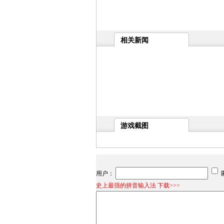
相关新闻
游戏截图
用户：
史上最强的拼音输入法 下载>>>