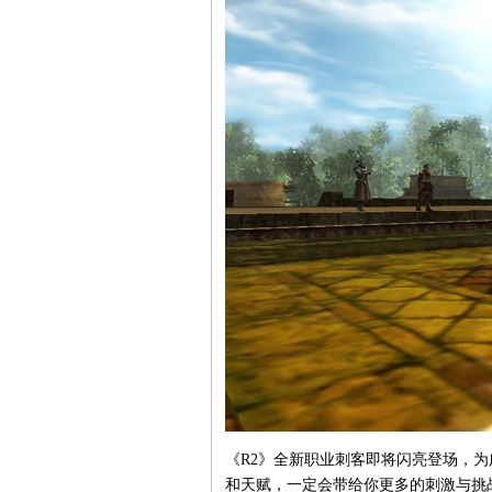
《R2》全新职业刺客即将闪亮登场，为
和天赋，一定会带给你更多的刺激与挑