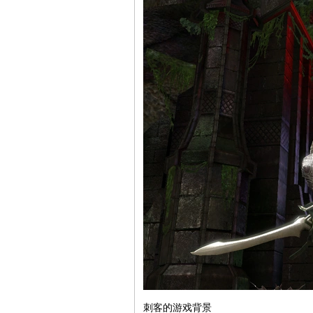
刺客的游戏背景