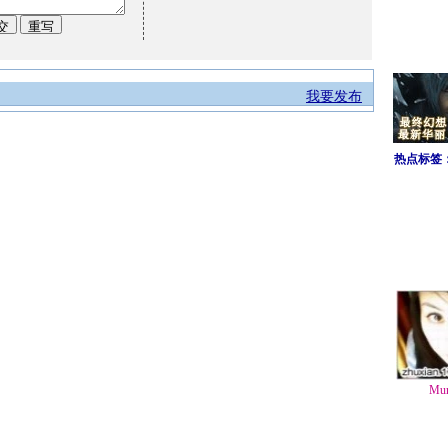
我要发布
热点标签
Mu