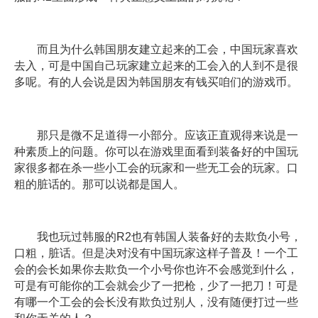
而且为什么韩国朋友建立起来的工会，中国玩家喜欢
去入，可是中国自己玩家建立起来的工会入的人到不是很
多呢。有的人会说是因为韩国朋友有钱买咱们的游戏币。
那只是微不足道得一小部分。应该正直观得来说是一
种素质上的问题。你可以在游戏里面看到装备好的中国玩
家很多都在杀一些小工会的玩家和一些无工会的玩家。口
粗的脏话的。那可以说都是国人。
我也玩过韩服的R2也有韩国人装备好的去欺负小号，
口粗，脏话。但是决对没有中国玩家这样子普及！一个工
会的会长如果你去欺负一个小号你也许不会感觉到什么，
可是有可能你的工会就会少了一把枪，少了一把刀！可是
有哪一个工会的会长没有欺负过别人，没有随便打过一些