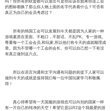
吗！你所有的联盟都可以退出可是你应该在如果你连工会
的图标都换了那么你人物上面的名字代表着什么？可否有
真正为自己的会员考虑过？
所有的韩国工会可以发展到今天都是因为人家的一种
游戏素质在里面。不粗口，不脏话。不乱PK。专一游戏。
尊重每一个工会会员.和玩家.所以他们有今天的成就顺理成
章。因为不管哪一个工会的会长。你可以自己想一下有没
有真正做到这六点。
所以在语言沟通和文字沟通有问题的前提下人家可以
做到今天的成就是值得我们每一位中国玩家学习和敬佩
得！
真心得希望有一天国服的游戏也可以向别的国家一样
有一片自己的纯净的天空！希望它是以R2这个我最爱的游