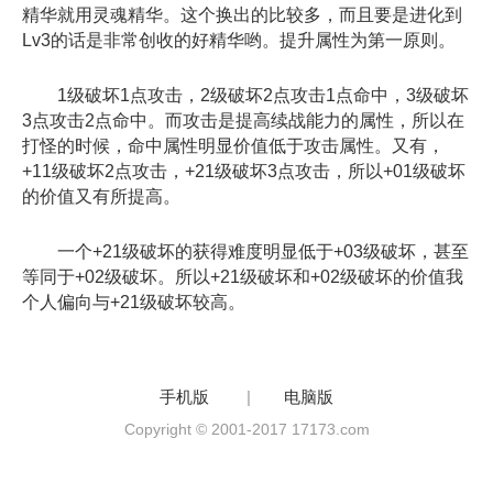
精华就用灵魂精华。这个换出的比较多，而且要是进化到
Lv3的话是非常创收的好精华哟。提升属性为第一原则。
1级破坏1点攻击，2级破坏2点攻击1点命中，3级破坏
3点攻击2点命中。而攻击是提高续战能力的属性，所以在
打怪的时候，命中属性明显价值低于攻击属性。又有，
+11级破坏2点攻击，+21级破坏3点攻击，所以+01级破坏
的价值又有所提高。
一个+21级破坏的获得难度明显低于+03级破坏，甚至
等同于+02级破坏。所以+21级破坏和+02级破坏的价值我
个人偏向与+21级破坏较高。
手机版
|
电脑版
Copyright © 2001-2017 17173.com