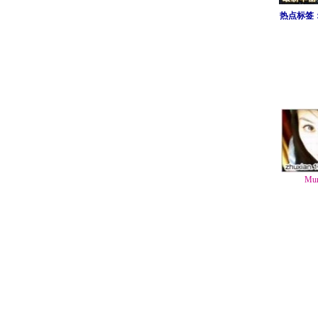
热点标签
Mu