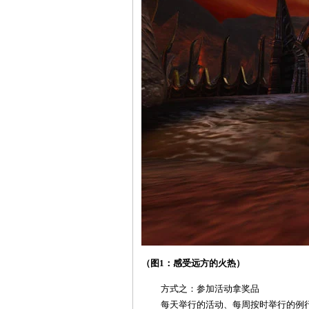
（图1：感受远方的火热）
方式之：参加活动拿奖品
每天举行的活动、每周按时举行的例行