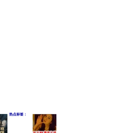
热点标签：