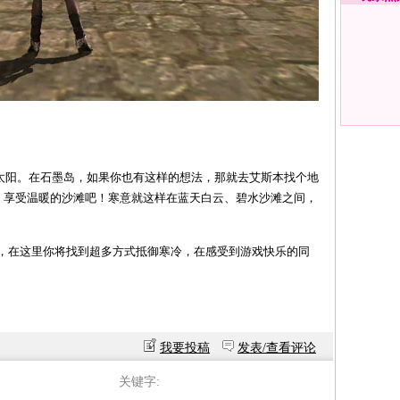
阳。在石墨岛，如果你也有这样的想法，那就去艾斯本找个地
，享受温暖的沙滩吧！寒意就这样在蓝天白云、碧水沙滩之间，
在这里你将找到超多方式抵御寒冷，在感受到游戏快乐的同
我要投稿
发表/查看评论
关键字: