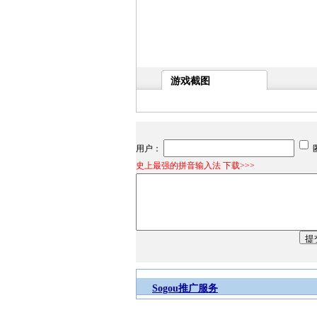
游戏截图
用户：
史上最强的拼音输入法 下载>>>
Sogou推广服务