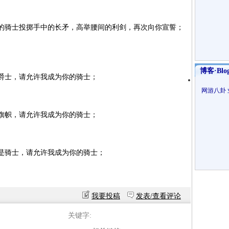
骑士投掷手中的长矛，高举腰间的利剑，再次向你宣誓；
博客·Blo
士，请允许我成为你的骑士；
网游八卦
帜，请允许我成为你的骑士；
骑士，请允许我成为你的骑士；
我要投稿
发表/查看评论
关键字: