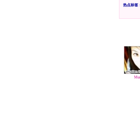
热点标签
Mu