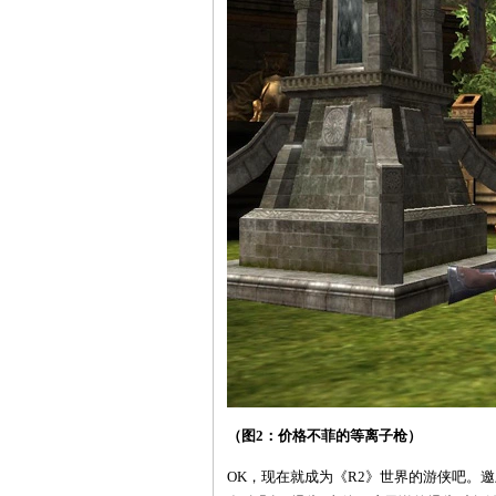
（图2：价格不菲的等离子枪）
OK，现在就成为《R2》世界的游侠吧。