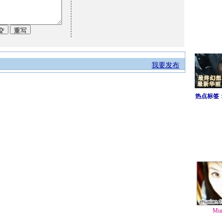
我要发布
热点标签
Mu