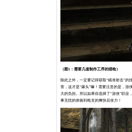
（图1：需要几道制作工序的猎枪）
除此之外，一定要记得获取“瞄准射击”的
害，这才是“爆头”嘛！需要注意的是，游
大的负担。所以如果你选择了“游侠”职业
事无忧的体验到枪支的爽快后坐力！