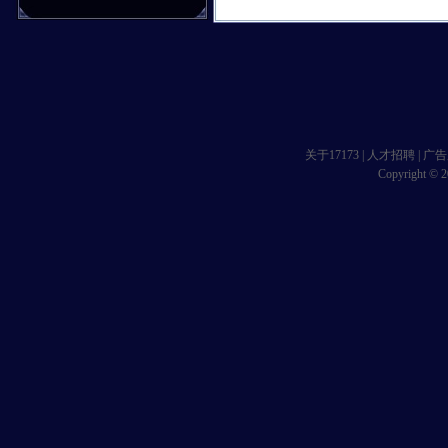
关于17173
|
人才招聘
|
广告
Copyright © 20