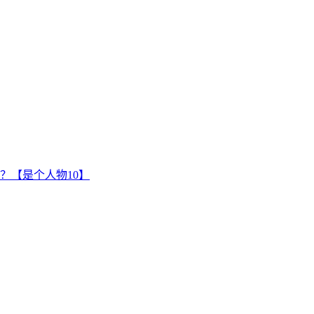
？【是个人物10】