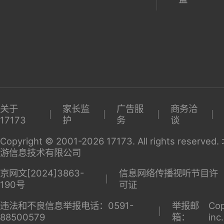
关于
家长监
广告服
商务洽
17173
护
务
谈
Copyright © 2001-2026 17173. All rights reserv
游信息技术有限公司
京网文[2024]3863-
信息网络传播视听节目许
190号
可证
违法和不良信息举报电话：0591-
举报邮
Cop
88500579
箱：
inc