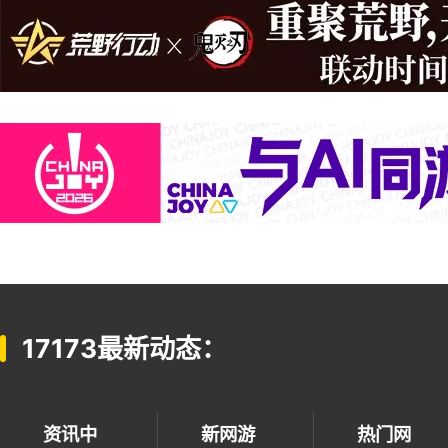
17173最新动态：
资讯中
新网游
热门网