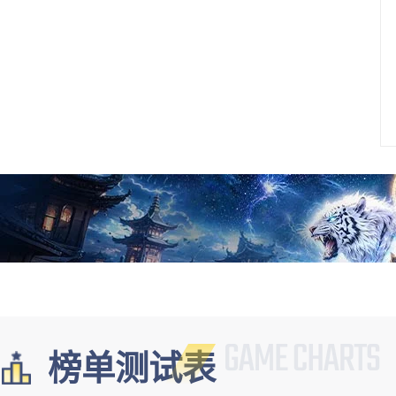
榜单测试表