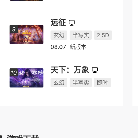
远征
玄幻
半写实
2.5D
08.07
新版本
天下：万象
玄幻
半写实
即时