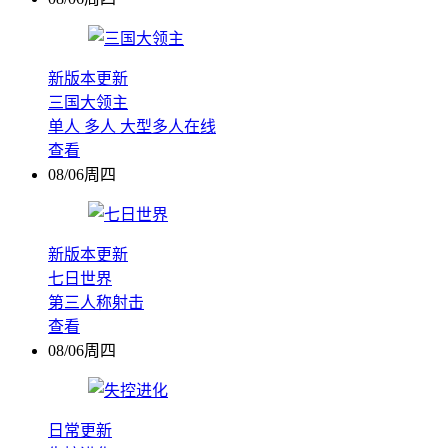
新版本更新
三国大领主
单人
多人
大型多人在线
查看
08/06周四
新版本更新
七日世界
第三人称射击
查看
08/06周四
日常更新