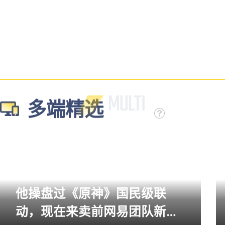
多端精选
他操盘过《原神》国民级联
动，现在来卖前网易团队新作