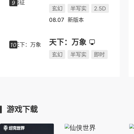
玄幻
半写实
2.5D
08.07
新版本
天下：万象
玄幻
半写实
即时
游戏下载