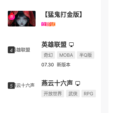
【猛鬼打金版】
立即试玩
英雄联盟
奇幻
MOBA
半Q版
07.30
新版本
燕云十六声
开放世界
武侠
RPG