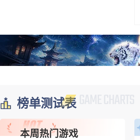
榜单测试表
本周热门游戏