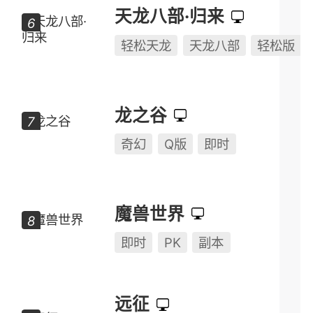
天龙八部·归来
轻松天龙
天龙八部
轻松版
龙之谷
奇幻
Q版
即时
魔兽世界
即时
PK
副本
远征