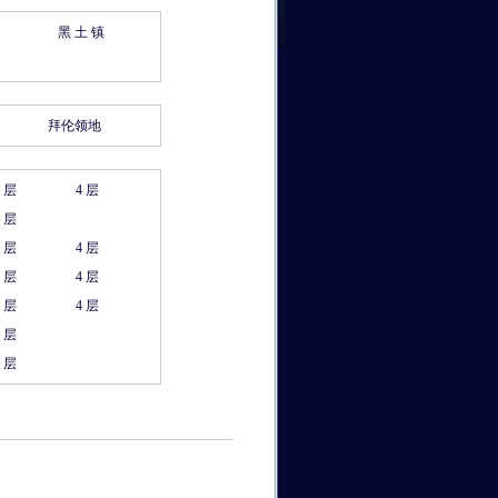
黑 土 镇
拜伦领地
3 层
4 层
3 层
3 层
4 层
3 层
4 层
3 层
4 层
3 层
3 层